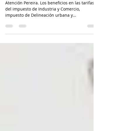
reactivación económica
Atención Pereira. Los beneficios en las tarifas
del impuesto de Industria y Comercio,
impuesto de Delineación urbana y
condonación