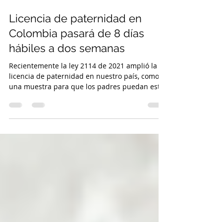
Licencia de paternidad en
Colombia pasará de 8 días
hábiles a dos semanas
Recientemente la ley 2114 de 2021 amplió la
licencia de paternidad en nuestro país, como
una muestra para que los padres puedan estar
más...