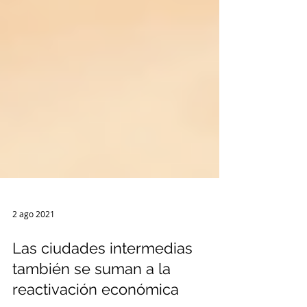
2 ago 2021
Las ciudades intermedias
también se suman a la